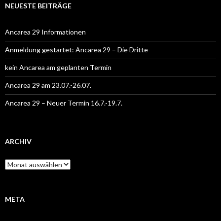
NEUESTE BEITRÄGE
Ancarea 29 Informationen
Anmeldung gestartet: Ancarea 29 – Die Dritte
kein Ancarea am geplanten Termin
Ancarea 29 am 23.07.-26.07.
Ancarea 29 – Neuer Termin 16.7.-19.7.
ARCHIV
Archiv
META