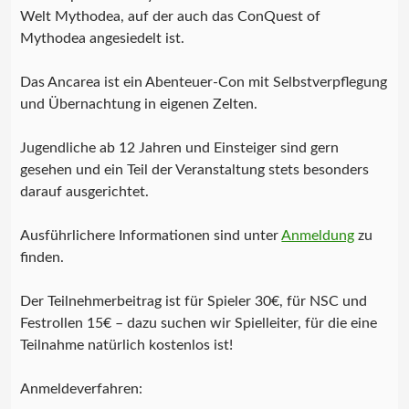
Welt Mythodea, auf der auch das ConQuest of
Mythodea angesiedelt ist.
Das Ancarea ist ein Abenteuer-Con mit Selbstverpflegung
und Übernachtung in eigenen Zelten.
Jugendliche ab 12 Jahren und Einsteiger sind gern
gesehen und ein Teil der Veranstaltung stets besonders
darauf ausgerichtet.
Ausführlichere Informationen sind unter
Anmeldung
zu
finden.
Der Teilnehmerbeitrag ist für Spieler 30€, für NSC und
Festrollen 15€ – dazu suchen wir Spielleiter, für die eine
Teilnahme natürlich kostenlos ist!
Anmeldeverfahren: