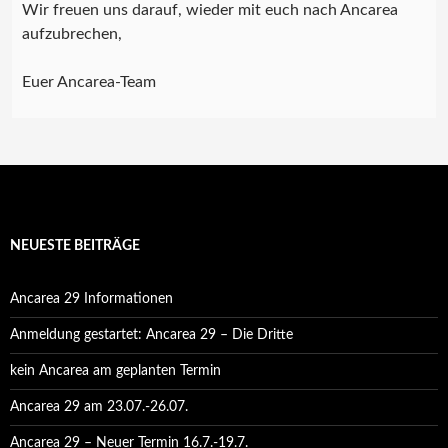
Wir freuen uns darauf, wieder mit euch nach Ancarea
aufzubrechen,
Euer Ancarea-Team
NEUESTE BEITRÄGE
Ancarea 29 Informationen
Anmeldung gestartet: Ancarea 29 – Die Dritte
kein Ancarea am geplanten Termin
Ancarea 29 am 23.07.-26.07.
Ancarea 29 – Neuer Termin 16.7.-19.7.