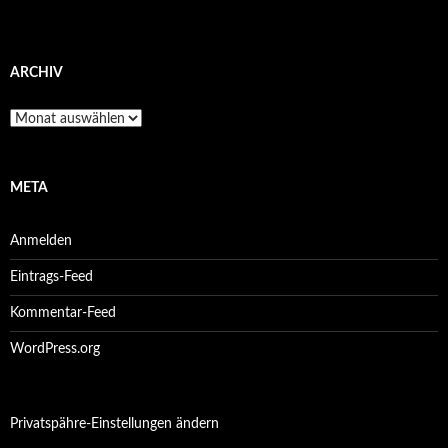
ARCHIV
Archiv
META
Anmelden
Eintrags-Feed
Kommentar-Feed
WordPress.org
Privatspähre-Einstellungen ändern