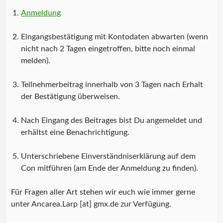
Anmeldung
Eingangsbestätigung mit Kontodaten abwarten (wenn
nicht nach 2 Tagen eingetroffen, bitte noch einmal
melden).
Teilnehmerbeitrag innerhalb von 3 Tagen nach Erhalt
der Bestätigung überweisen.
Nach Eingang des Beitrages bist Du angemeldet und
erhältst eine Benachrichtigung.
Unterschriebene Einverständniserklärung auf dem
Con mitführen (am Ende der Anmeldung zu finden).
Für Fragen aller Art stehen wir euch wie immer gerne
unter Ancarea.Larp [at] gmx.de zur Verfügung.