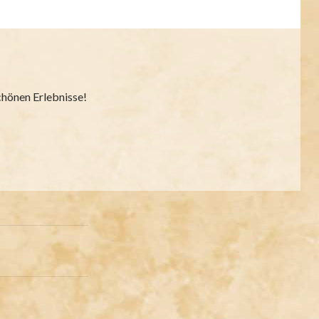
schönen Erlebnisse!