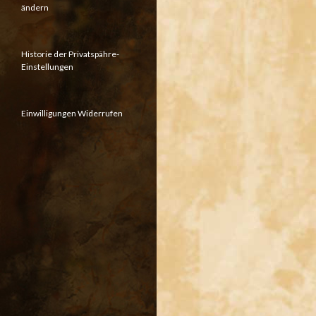
ändern
Historie der Privatspähre-
Einstellungen
Einwilligungen Widerrufen