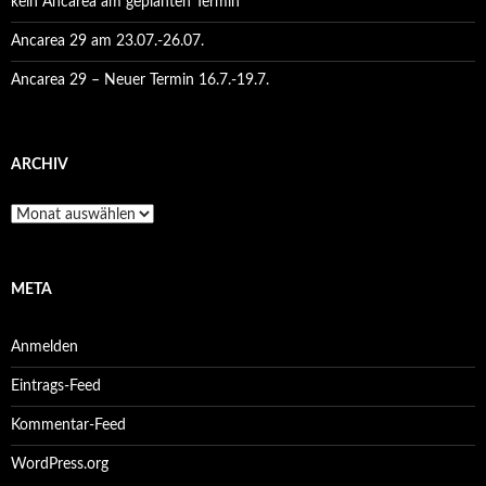
kein Ancarea am geplanten Termin
Ancarea 29 am 23.07.-26.07.
Ancarea 29 – Neuer Termin 16.7.-19.7.
ARCHIV
Archiv
META
Anmelden
Eintrags-Feed
Kommentar-Feed
WordPress.org