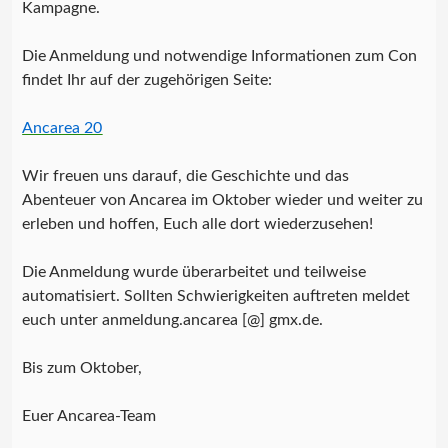
Kampagne.
Die Anmeldung und notwendige Informationen zum Con
findet Ihr auf der zugehörigen Seite:
Ancarea 20
Wir freuen uns darauf, die Geschichte und das
Abenteuer von Ancarea im Oktober wieder und weiter zu
erleben und hoffen, Euch alle dort wiederzusehen!
Die Anmeldung wurde überarbeitet und teilweise
automatisiert. Sollten Schwierigkeiten auftreten meldet
euch unter anmeldung.ancarea [@] gmx.de.
Bis zum Oktober,
Euer Ancarea-Team