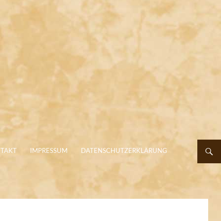
TAKT
IMPRESSUM
DATENSCHUTZERKLÄRUNG