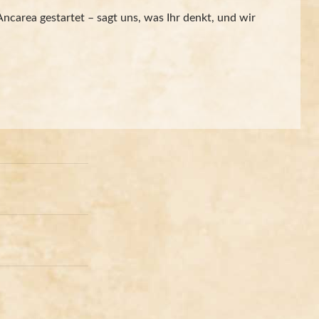
area gestartet – sagt uns, was Ihr denkt, und wir