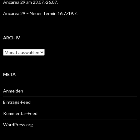
Ancarea 29 am 23.07.-26.07.
Ancarea 29 – Neuer Termin 16.7.-19.7.
ARCHIV
Archiv
META
Anmelden
Eintrags-Feed
Kommentar-Feed
WordPress.org