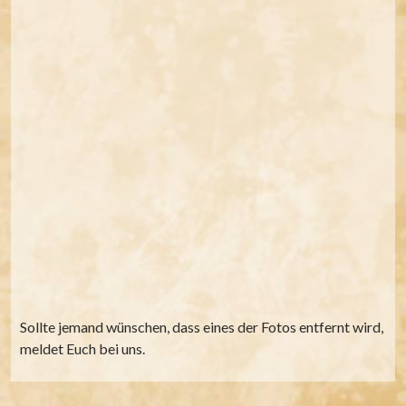
Sollte jemand wünschen, dass eines der Fotos entfernt wird,
meldet Euch bei uns.