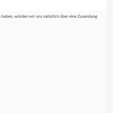
en haben, würden wir uns natürlich über eine Zusendung