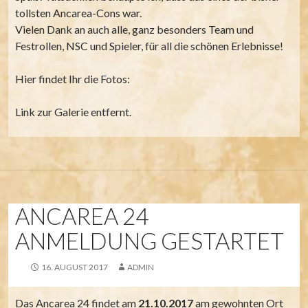
tollsten Ancarea-Cons war.
Vielen Dank an auch alle, ganz besonders Team und
Festrollen, NSC und Spieler, für all die schönen Erlebnisse!
Hier findet Ihr die Fotos:
Link zur Galerie entfernt.
ANCAREA 24
ANMELDUNG GESTARTET
16. AUGUST 2017
ADMIN
Das Ancarea 24 findet am
21.10.2017
am gewohnten Ort