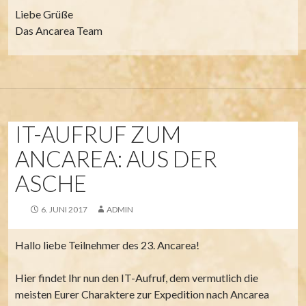
Liebe Grüße
Das Ancarea Team
IT-AUFRUF ZUM
ANCAREA: AUS DER
ASCHE
6. JUNI 2017
ADMIN
Hallo liebe Teilnehmer des 23. Ancarea!
Hier findet Ihr nun den IT-Aufruf, dem vermutlich die
meisten Eurer Charaktere zur Expedition nach Ancarea