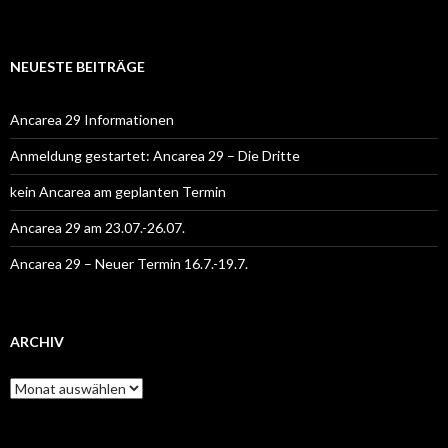
NEUESTE BEITRÄGE
Ancarea 29 Informationen
Anmeldung gestartet: Ancarea 29 – Die Dritte
kein Ancarea am geplanten Termin
Ancarea 29 am 23.07.-26.07.
Ancarea 29 – Neuer Termin 16.7.-19.7.
ARCHIV
Archiv