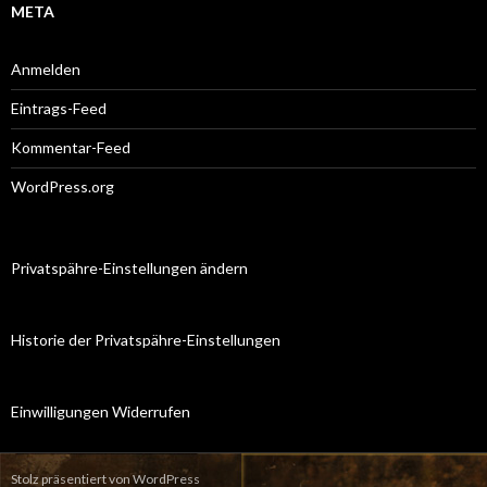
META
Anmelden
Eintrags-Feed
Kommentar-Feed
WordPress.org
Privatspähre-Einstellungen ändern
Historie der Privatspähre-Einstellungen
Einwilligungen Widerrufen
Stolz präsentiert von WordPress