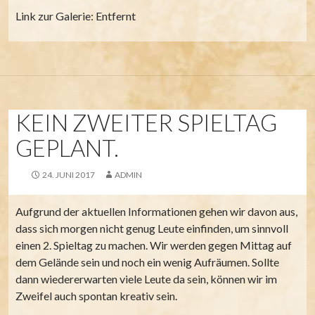
Link zur Galerie: Entfernt
KEIN ZWEITER SPIELTAG
GEPLANT.
24. JUNI 2017
ADMIN
Aufgrund der aktuellen Informationen gehen wir davon aus,
dass sich morgen nicht genug Leute einfinden, um sinnvoll
einen 2. Spieltag zu machen. Wir werden gegen Mittag auf
dem Gelände sein und noch ein wenig Aufräumen. Sollte
dann wiedererwarten viele Leute da sein, können wir im
Zweifel auch spontan kreativ sein.