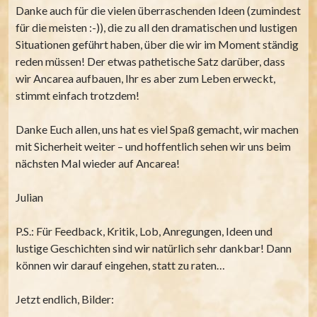
Danke auch für die vielen überraschenden Ideen (zumindest
für die meisten :-)), die zu all den dramatischen und lustigen
Situationen geführt haben, über die wir im Moment ständig
reden müssen! Der etwas pathetische Satz darüber, dass
wir Ancarea aufbauen, Ihr es aber zum Leben erweckt,
stimmt einfach trotzdem!
Danke Euch allen, uns hat es viel Spaß gemacht, wir machen
mit Sicherheit weiter – und hoffentlich sehen wir uns beim
nächsten Mal wieder auf Ancarea!
Julian
P.S.: Für Feedback, Kritik, Lob, Anregungen, Ideen und
lustige Geschichten sind wir natürlich sehr dankbar! Dann
können wir darauf eingehen, statt zu raten…
Jetzt endlich, Bilder: