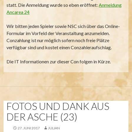
statt. Die Anmeldung wurde so eben eröffnet:
Anmeldung
Ancarea 24
Wir bitten jeden Spieler sowie NSC sich über das Online-
Formular im Vorfeld der Veranstaltung anzumelden.
Conzahlung ist nur möglich sofern noch freie Plätze
verfügbar sind und kostet einen Conzahleraufschlag.
Die IT Informationen zur dieser Con folgen in Kürze.
FOTOS UND DANK AUS
DER ASCHE (23)
27. JUNI 2017
JULIAN