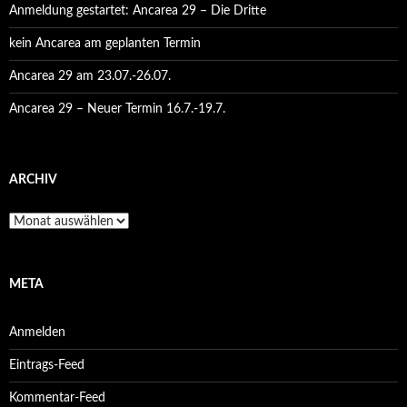
Anmeldung gestartet: Ancarea 29 – Die Dritte
kein Ancarea am geplanten Termin
Ancarea 29 am 23.07.-26.07.
Ancarea 29 – Neuer Termin 16.7.-19.7.
ARCHIV
Archiv
META
Anmelden
Eintrags-Feed
Kommentar-Feed