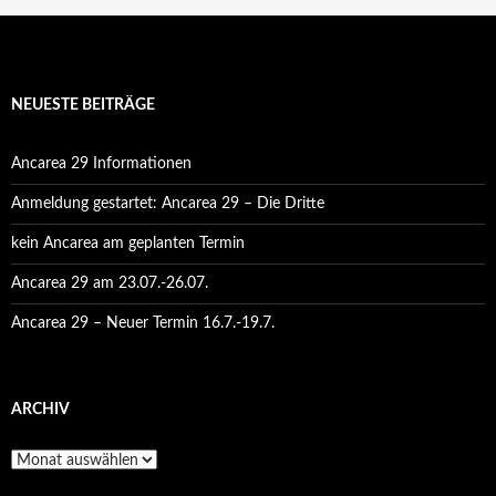
NEUESTE BEITRÄGE
Ancarea 29 Informationen
Anmeldung gestartet: Ancarea 29 – Die Dritte
kein Ancarea am geplanten Termin
Ancarea 29 am 23.07.-26.07.
Ancarea 29 – Neuer Termin 16.7.-19.7.
ARCHIV
Archiv