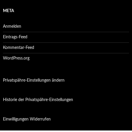
META
Anmelden
Eintrags-Feed
Kommentar-Feed
WordPress.org
Privatspähre-Einstellungen ändern
Historie der Privatspähre-Einstellungen
Einwilligungen Widerrufen