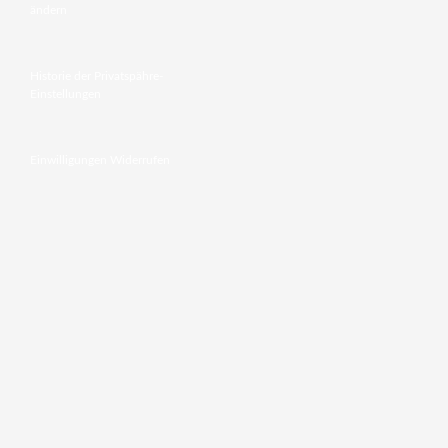
ändern
Historie der Privatspähre-
Einstellungen
Einwilligungen Widerrufen