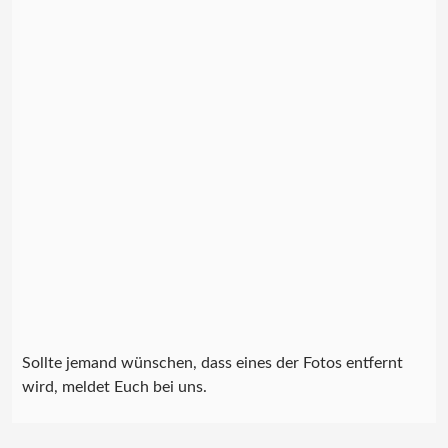
Sollte jemand wünschen, dass eines der Fotos entfernt
wird, meldet Euch bei uns.