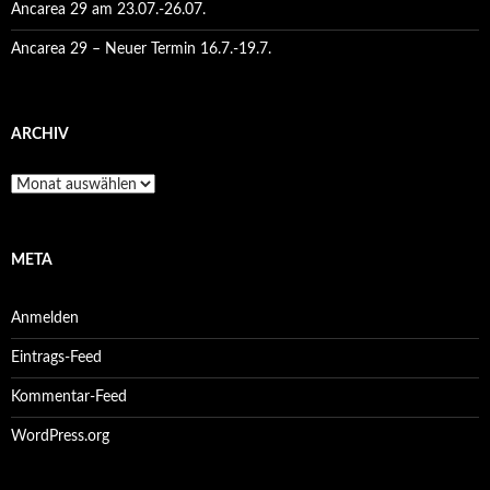
Ancarea 29 am 23.07.-26.07.
Ancarea 29 – Neuer Termin 16.7.-19.7.
ARCHIV
Archiv
META
Anmelden
Eintrags-Feed
Kommentar-Feed
WordPress.org