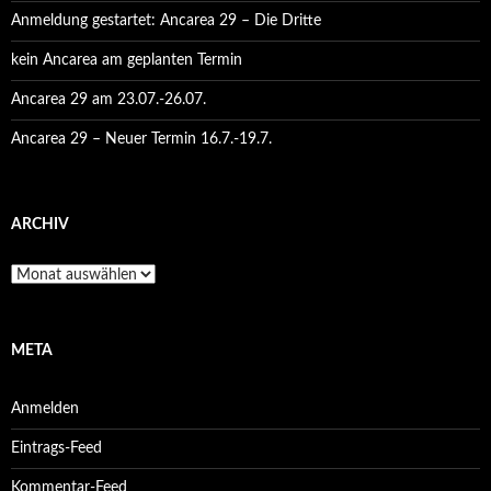
Anmeldung gestartet: Ancarea 29 – Die Dritte
kein Ancarea am geplanten Termin
Ancarea 29 am 23.07.-26.07.
Ancarea 29 – Neuer Termin 16.7.-19.7.
ARCHIV
Archiv
META
Anmelden
Eintrags-Feed
Kommentar-Feed